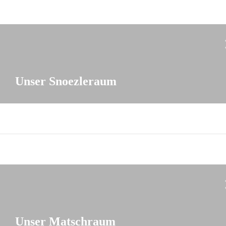
Unser Snoezleraum
Unser Matschraum