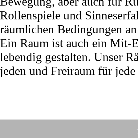
Bewegung, aber auch für Ru
Rollenspiele und Sinneserfa
räumlichen Bedingungen an 
Ein Raum ist auch ein Mit-E
lebendig gestalten. Unser R
jeden und Freiraum für jede