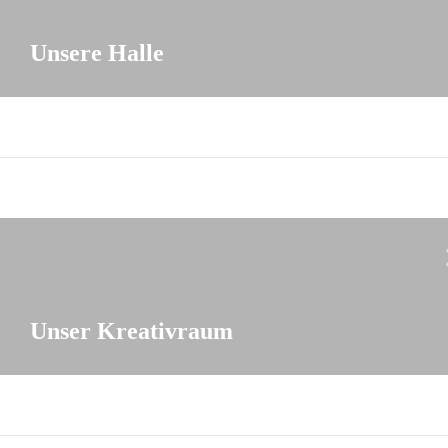
Unsere Halle
Unser Kreativraum