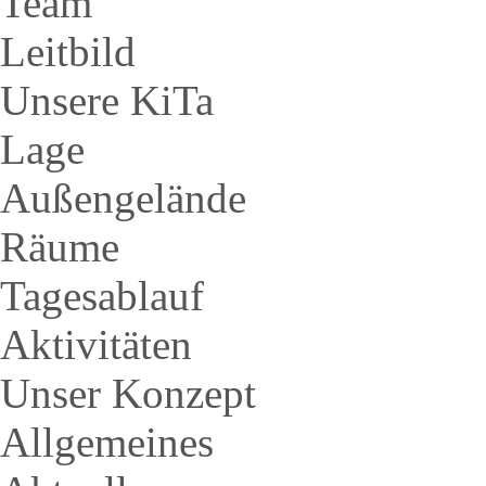
Team
Leitbild
Unsere KiTa
Lage
Außengelände
Räume
Tagesablauf
Aktivitäten
Unser Konzept
Allgemeines