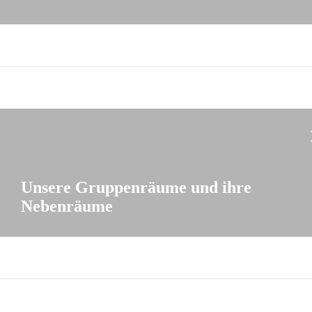
Unsere Gruppenräume und ihre
Nebenräume