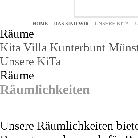
HOME
DAS SIND WIR
UNSERE KITA
Räume
Kita Villa Kunterbunt Müns
Unsere KiTa
Räume
Räumlichkeiten
Unsere Räumlichkeiten biete