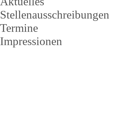
Aktuelles
Stellenausschreibungen
Termine
Impressionen